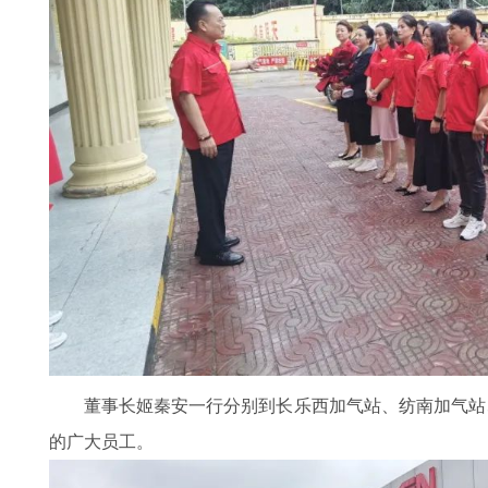
董事长姬秦安一行分别到长乐西加气站、纺南加气站
的广大员工。