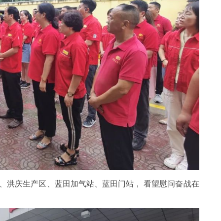
、洪庆生产区、蓝田加气站、蓝田门站， 看望慰问奋战在