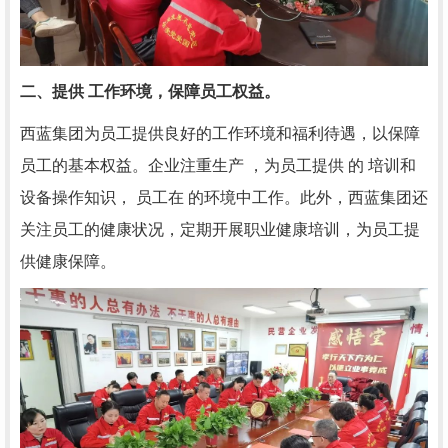
二、提供 工作环境，保障员工权益。
西蓝集团为员工提供良好的工作环境和福利待遇，以保障
员工的基本权益。企业注重生产 ，为员工提供 的 培训和
设备操作知识， 员工在 的环境中工作。此外，西蓝集团还
关注员工的健康状况，定期开展职业健康培训，为员工提
供健康保障。