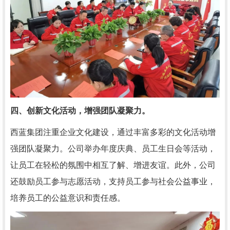
四、创新文化活动，增强团队凝聚力。
西蓝集团注重企业文化建设，通过丰富多彩的文化活动增
强团队凝聚力。公司举办年度庆典、员工生日会等活动，
让员工在轻松的氛围中相互了解、增进友谊。此外，公司
还鼓励员工参与志愿活动，支持员工参与社会公益事业，
培养员工的公益意识和责任感。