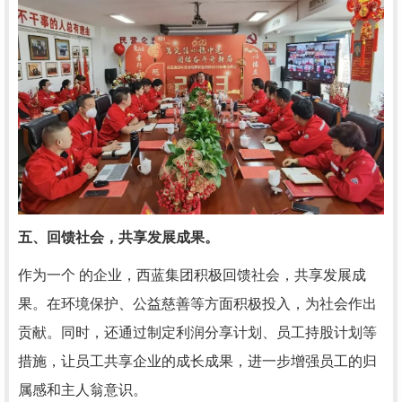
五、回馈社会，共享发展成果。
作为一个 的企业，西蓝集团积极回馈社会，共享发展成
果。在环境保护、公益慈善等方面积极投入，为社会作出
贡献。同时，还通过制定利润分享计划、员工持股计划等
措施，让员工共享企业的成长成果，进一步增强员工的归
属感和主人翁意识。