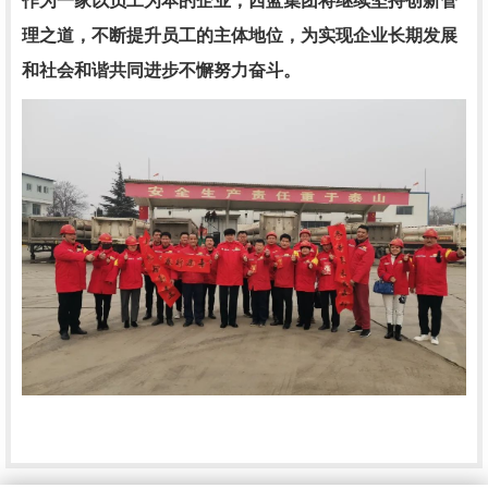
作为一家以员工为本的企业，西蓝集团将继续坚持创新管
理之道，不断提升员工的主体地位，为实现企业长期发展
和社会和谐共同进步不懈努力奋斗。