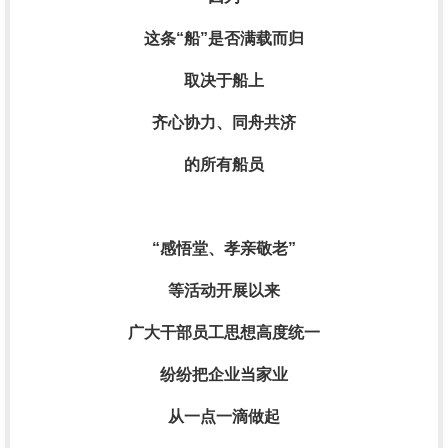
这条“船”是否满载而归
取决于船上
齐心协力、同舟共济
的所有船员
“感悟堂、孝亲敬老”
等活动开展以来
广大干部员工思想高度统一
纷纷把企业当家业
从一点一滴做起