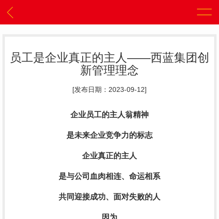
员工是企业真正的主人——西蓝集团创
新管理理念
[发布日期：2023-09-12]
企业员工的主人翁精神
是未来企业竞争力的标志
企业真正的主人
是与公司血肉相连、命运相系
共同迎接成功、面对失败的人
因为