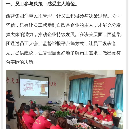
一、员工参与决策，感受主人地位。
西蓝集团注重民主管理，让员工积极参与决策过程。公司
坚信，只有让员工感受到自己是企业的主人，才能充分发
挥大家的潜力，推动企业持续发展。在决策层面，西蓝集
团通过员工大会、监督举报平台等方式，让员工发表意
见、提供建议，让管理层更好地了解员工需求，做出更符
合实际的决策。