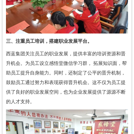
三、注重员工培训，搭建职业发展平台。
西蓝集团关注员工的职业发展，提供丰富的培训资源和晋
升机会。为员工设立感悟堂微信学习群， 拓展知识面，帮
助员工提升自身能力。同时，还制定了公平的晋升机制，
鼓励员工通过努力和表现获得晋升机会。这不仅为员工提
供了良好的职业发展空间，也为企业发展提供了源源不断
的人才支持。