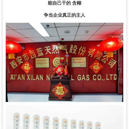
能自己干的 含糊
争当企业真正的主人