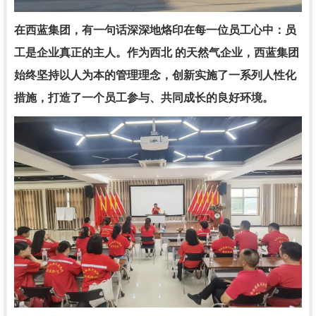
在西蓝集团，有一句话深深地烙印在每一位员工心中：员
工是企业真正的主人。作为西北 的天然气企业，西蓝集团
始终坚持以人为本的管理理念，创新实施了一系列人性化
措施，打造了一个员工参与、共同成长的良好环境。