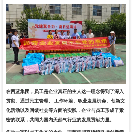
在西蓝集团，员工是企业真正的主人这一理念得到了深入
贯彻。通过民主管理、 工作环境、职业发展机会、创新文
化活动以及回馈社会等方面的实践，企业与员工形成了紧
密的联系，共同为国内天然气行业的发展贡献力量。