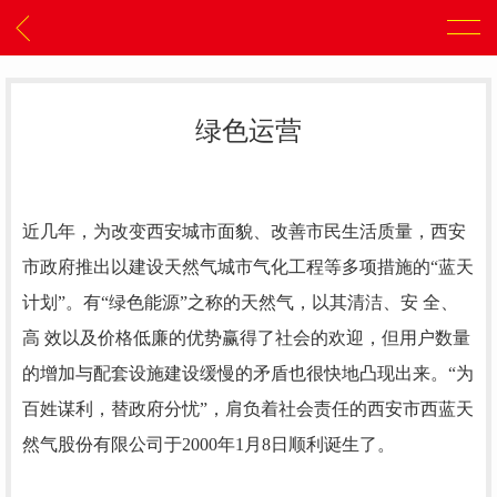
绿色运营
近几年，为改变西安城市面貌、改善市民生活质量，西安
市政府推出以建设天然气城市气化工程等多项措施的“蓝天
计划”。有“绿色能源”之称的天然气，以其清洁、安 全、
高 效以及价格低廉的优势赢得了社会的欢迎，但用户数量
的增加与配套设施建设缓慢的矛盾也很快地凸现出来。“为
百姓谋利，替政府分忧”，肩负着社会责任的西安市西蓝天
然气股份有限公司于2000年1月8日顺利诞生了。