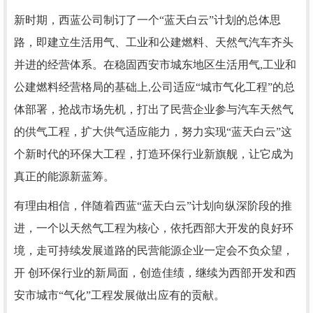
新时期，西蓝公司制订了一个“蓝天白云”计划的总体思
路，即建立生活用气、工业和公建燃料、天然气汽车齐头
并进的经营体系。在稳固西安市城东地区生活用气,工业和
公建燃料经营格局的基础上,公司适应“城市气化工程”的总
体部署，抢战市场先机，打出了民营企业参与汽车天然气
的供气工程，扩大供气适应能力，努力实现“蓝天白云”这
个新时代的环保大工程，打造环保行业新旗舰，让它成为
真正的能源新蓝筹。
有理由相信，伴随着西蓝“蓝天白云”计划向纵深阶段的推
进，一个以天然气工程为核心，依托西部大开发的良好环
境，走可持续发展道路的民营能源企业一定会不负众望，
开 创环保行业的新局面，创造佳绩，继续为西部开发和西
安市城市“气化”工程发展做出应有的贡献。