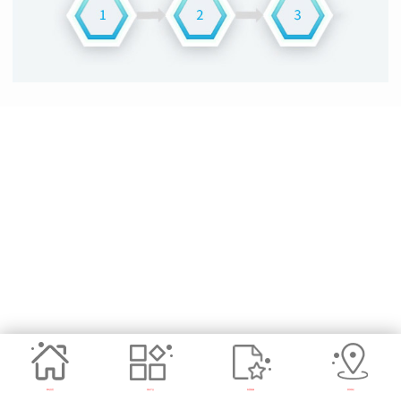
网站首页
项目产业
集团视频
联系我们