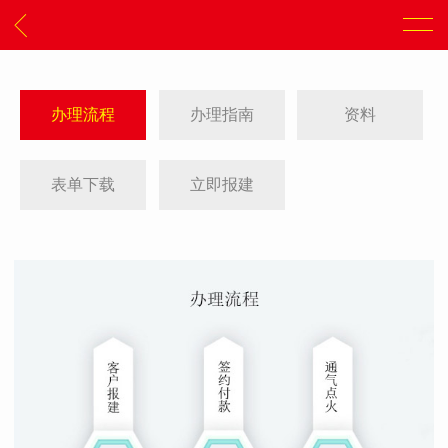
办理流程
办理指南
资料
表单下载
立即报建