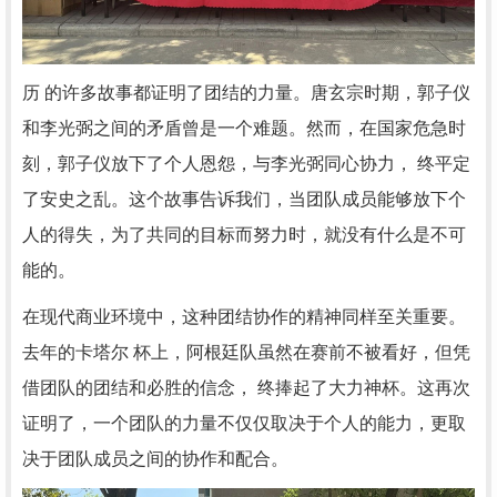
历 的许多故事都证明了团结的力量。唐玄宗时期，郭子仪
和李光弼之间的矛盾曾是一个难题。然而，在国家危急时
刻，郭子仪放下了个人恩怨，与李光弼同心协力， 终平定
了安史之乱。这个故事告诉我们，当团队成员能够放下个
人的得失，为了共同的目标而努力时，就没有什么是不可
能的。
在现代商业环境中，这种团结协作的精神同样至关重要。
去年的卡塔尔 杯上，阿根廷队虽然在赛前不被看好，但凭
借团队的团结和必胜的信念， 终捧起了大力神杯。这再次
证明了，一个团队的力量不仅仅取决于个人的能力，更取
决于团队成员之间的协作和配合。