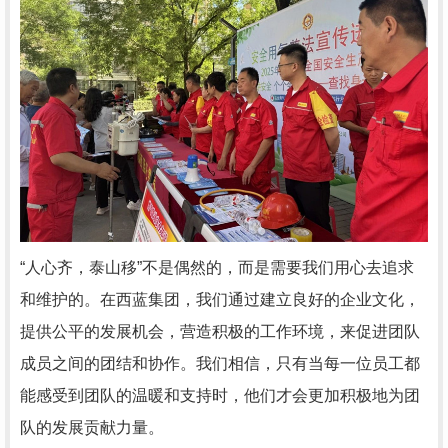
“人心齐，泰山移”不是偶然的，而是需要我们用心去追求
和维护的。在西蓝集团，我们通过建立良好的企业文化，
提供公平的发展机会，营造积极的工作环境，来促进团队
成员之间的团结和协作。我们相信，只有当每一位员工都
能感受到团队的温暖和支持时，他们才会更加积极地为团
队的发展贡献力量。