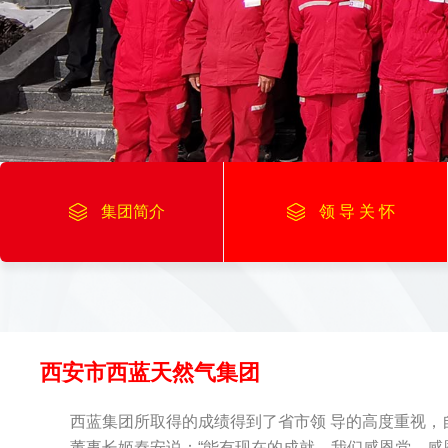
集团简介
领 导 关 怀
西安市西蓝天然气集团
西蓝集团所取得的成绩得到了省市领 导的高度重视，
董事长姬秦安说：“能有现在的成就，我们感恩党，感