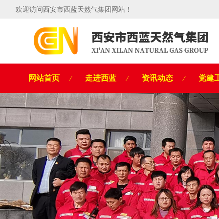
欢迎访问西安市西蓝天然气集团网站！
网站首页
走进西蓝
资讯动态
党建