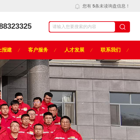
您有
5
条未读询盘信息！
-88323325
上报建
客户服务
人才发展
联系我们