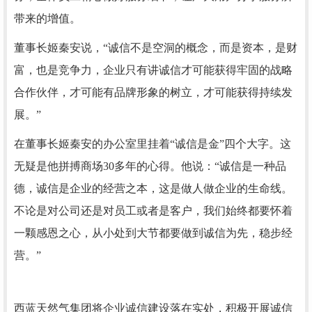
带来的增值。
董事长姬秦安说，“诚信不是空洞的概念，而是资本，是财
富，也是竞争力，企业只有讲诚信才可能获得牢固的战略
合作伙伴，才可能有品牌形象的树立，才可能获得持续发
展。”
在董事长姬秦安的办公室里挂着“诚信是金”四个大字。这
无疑是他拼搏商场30多年的心得。他说：“诚信是一种品
德，诚信是企业的经营之本，这是做人做企业的生命线。
不论是对公司还是对员工或者是客户，我们始终都要怀着
一颗感恩之心，从小处到大节都要做到诚信为先，稳步经
营。”
西蓝天然气集团将企业诚信建设落在实处，积极开展诚信