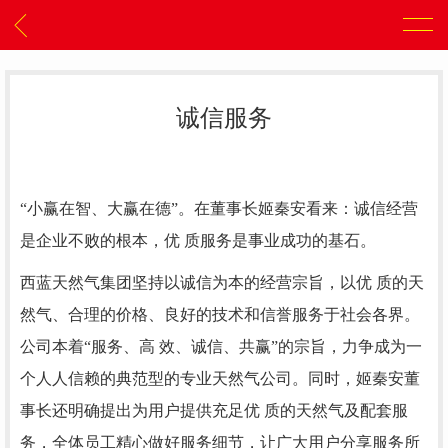
诚信服务
“小赢在智、大赢在德”。在董事长姬秦安看来：诚信经营
是企业不败的根本，优 质服务是事业成功的基石。
西蓝天然气集团坚持以诚信为本的经营宗旨，以优 质的天
然气、合理的价格、良好的技术和信誉服务于社会各界。
公司本着“服务、高 效、诚信、共赢”的宗旨，力争成为一
个人人信赖的典范型的专业天然气公司。同时，姬秦安董
事长还明确提出为用户提供充足优 质的天然气及配套服
务，全体员工精心做好服务细节，让广大用户分享服务所