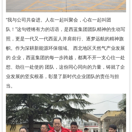
“我与公司共奋进。人在一起叫聚会，心在一起叫团
队！”这句铿锵有力的话语，是西蓝集团团队精神的生动写
照，更是一代又一代西蓝人并肩前行、逐梦远航的精神旗
帜。作为深耕新能源环保领域、 西北地区天然气产业发展
的 企业，西蓝集团的每一步跨越，都离不开一支心往一处
想、劲往一处使的 团队，这份同心同向的力量，铸就了企
业发展的坚实根基，彰显了新时代企业团队的责任与担
当。