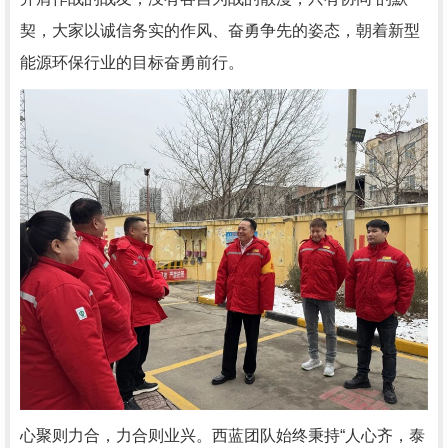
契，大家以诚信务实的作风、奋勇争先的姿态，朝着新型
能源环保行业的目标奋勇前行。
心聚则力合，力合则业兴。西蓝团队始终秉持“人心齐，泰