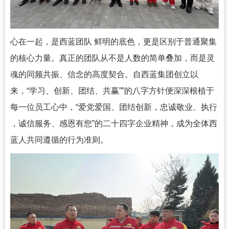
心在一起，是西蓝团队 鲜明的底色，更是区别于普通聚集
的核心力量。真正的团队从不是人数的简单叠加，而是灵
魂的同频共振、信念的高度契合。自西蓝集团创立以
来，“学习、创新、团结、共赢””的八字方针便深深根植于
每一位员工心中，“爱党爱国、团结创新，忠诚敬业、执行
，诚信服务、感恩有您”的二十四字企业精神，成为全体西
蓝人共同遵循的行为准则。