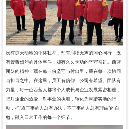
没有惊天动地的个体壮举，却有润物无声的同心同行；没
有轰轰烈烈的具体事件，却有久久为功的坚守奋进。西蓝
团队的精神，藏在每一份坚守与付出里，藏在每一次协同
与担当之中。在这里，员工有信仰、公司有希望、团队有
力量，每一位西蓝人都将个人成长与企业发展紧密相连，
把对企业的热爱、对事业的执着，转化为脚踏实地的行
动，把“愿干事的人总有办法，不干事的人总有理由”的自
勉，融入日常工作的每一个细节。