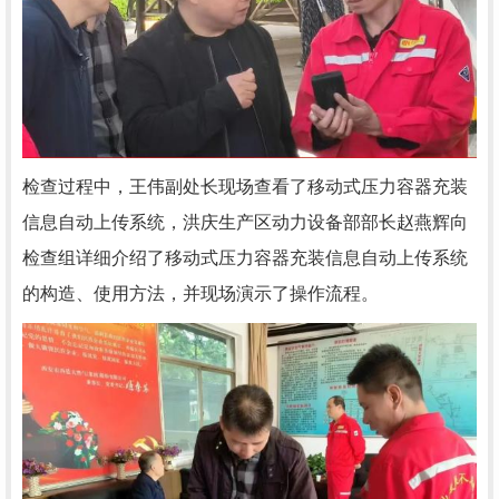
检查过程中，王伟副处长现场查看了移动式压力容器充装
信息自动上传系统，洪庆生产区动力设备部部长赵燕辉向
检查组详细介绍了移动式压力容器充装信息自动上传系统
的构造、使用方法，并现场演示了操作流程。