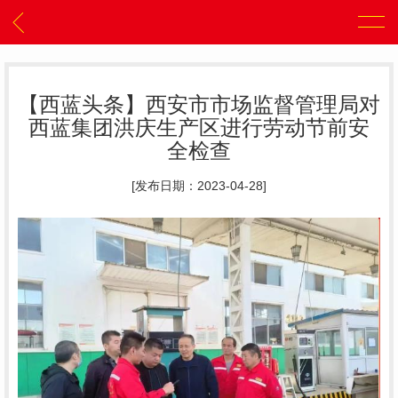
【西蓝头条】西安市市场监督管理局对
西蓝集团洪庆生产区进行劳动节前安
全检查
[发布日期：2023-04-28]