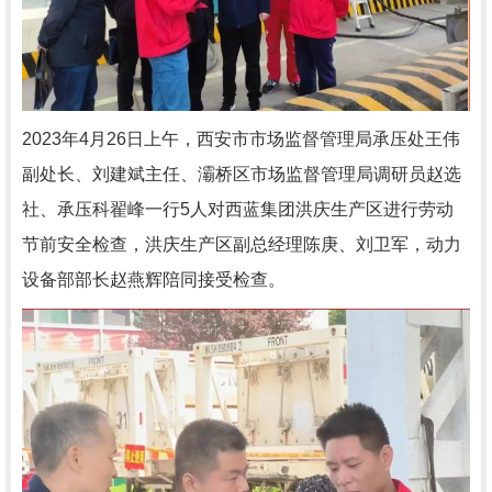
2023年4月26日上午，西安市市场监督管理局承压处王伟
副处长、刘建斌主任、灞桥区市场监督管理局调研员赵选
社、承压科翟峰一行5人对西蓝集团洪庆生产区进行劳动
节前安全检查，洪庆生产区副总经理陈庚、刘卫军，动力
设备部部长赵燕辉陪同接受检查。