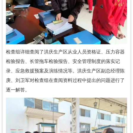
检查组详细查阅了洪庆生产区从业人员资格证、压力容器
检验报告、长管拖车检验报告、安全管理制度的落实记
录、应急救援预案及演练情况等。洪庆生产区副总经理陈
庚、刘卫军对检查组在查阅资料过程中提出的问题进行了
逐一解答。