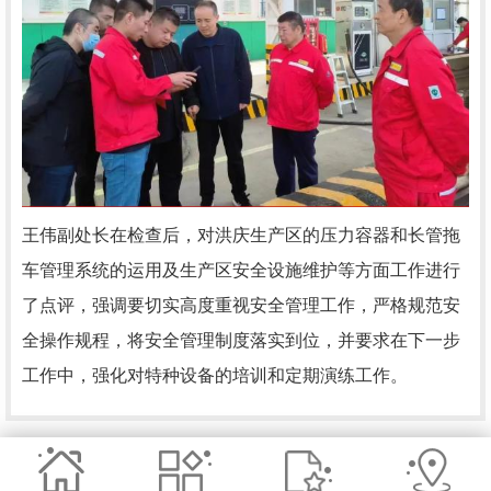
王伟副处长在检查后，对洪庆生产区的压力容器和长管拖
车管理系统的运用及生产区安全设施维护等方面工作进行
了点评，强调要切实高度重视安全管理工作，严格规范安
全操作规程，将安全管理制度落实到位，并要求在下一步
工作中，强化对特种设备的培训和定期演练工作。