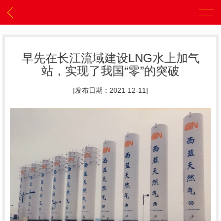
早先在长江流域建设LNG水上加气
站，实现了我国“零”的突破
[发布日期：2021-12-11]