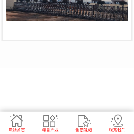
网站首页
项目产业
集团视频
联系我们