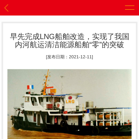
早先完成LNG船舶改造，实现了我国
内河航运清洁能源船舶“零”的突破
[发布日期：2021-12-11]