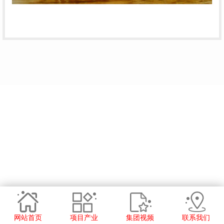
网站首页
项目产业
集团视频
联系我们